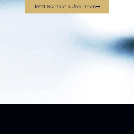
Jetzt Kontakt aufnehmen