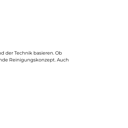
nd der Technik basieren. Ob
sende Reinigungskonzept. Auch