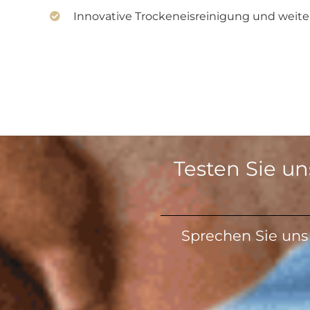
Innovative Trockeneisreinigung und weit
Testen Sie un
Sprechen Sie uns 