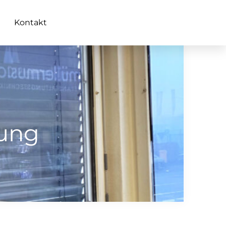
Kontakt
gung